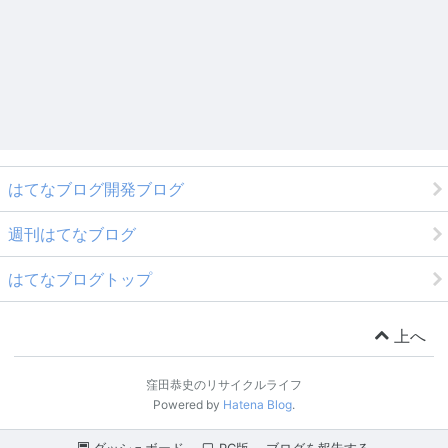
はてなブログ開発ブログ
週刊はてなブログ
はてなブログトップ
上へ
窪田恭史のリサイクルライフ
Powered by
Hatena Blog
.