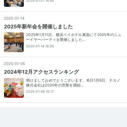
2025-01-21 14:45
2025
-
01
-
14
2025年新年会を開催しました
2025年1月11日、横浜ベイホテル東急にて2025年のニュ
ーイヤーパーティを開催しました…
2025-01-14 16:05
2025
-
01
-
06
2024年12月アクセスランキング
明けましておめでとうございます。本日1月6日、ナカノ
株式会社は2025年の営業を開始…
2025-01-06 15:17