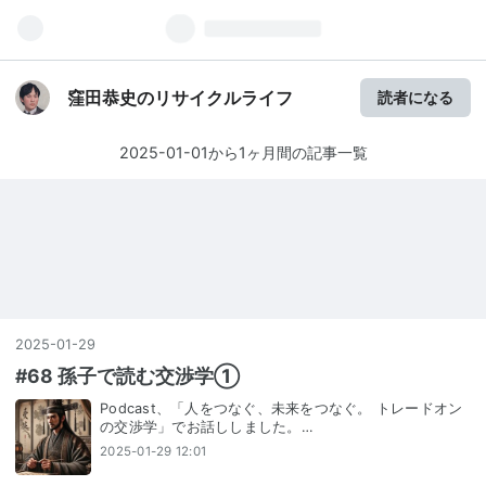
窪田恭史のリサイクルライフ
読者になる
2025-01-01から1ヶ月間の記事一覧
2025
-
01
-
29
#68 孫子で読む交渉学①
Podcast、「人をつなぐ、未来をつなぐ。 トレードオン
の交渉学」でお話ししました。…
2025-01-29 12:01