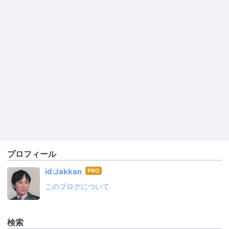
プロフィール
はて
id:Jakkan
なブ
このブログについて
ログ
Pro
検索