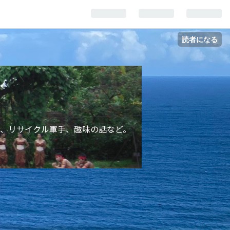
読者になる
、リサイクル軍手、趣味の話など。